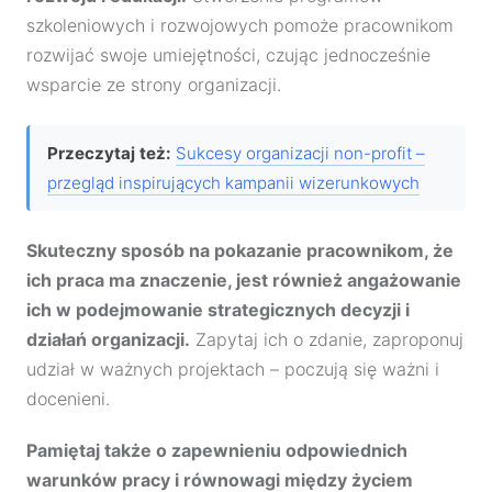
szkoleniowych i rozwojowych pomoże pracownikom
rozwijać swoje umiejętności, czując jednocześnie
wsparcie ze strony organizacji.
Przeczytaj też:
Sukcesy organizacji non-profit –
przegląd inspirujących kampanii wizerunkowych
Skuteczny sposób na pokazanie pracownikom, że
ich praca ma znaczenie, jest również angażowanie
ich w podejmowanie strategicznych decyzji i
działań organizacji.
Zapytaj ich o zdanie, zaproponuj
udział w ważnych projektach – poczują się ważni i
docenieni.
Pamiętaj także o zapewnieniu odpowiednich
warunków pracy i równowagi między życiem