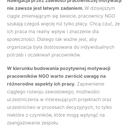
Nawigacja przez zawiłości pracowniczej motywacji
nie zawsze jest łatwym zadaniem.
W dzisiejszym
ciągle zmieniającym się świecie, pracownicy NGO
szukają czegoś więcej niż tylko płacy. Chcą czuć, że
ich praca ma realny wpływ i znaczenie dla
społeczności. Dlatego tak ważne jest, aby
organizacja była dostosowana do indywidualnych
potrzeb i oczekiwań pracowników.
W kierunku budowania pozytywnej motywacji
pracowników NGO warto zwrócić uwagę na
różnorodne aspekty ich pracy.
Zapewnienie
ciągłego rozwoju zawodowego, możliwości
uczestniczenia w interesujących projektach oraz
uczestnictwo w procesach decyzyjnych, to tylko
niektóre z czynników, które mogą wpłynąć na
zaangażowanie zespołu.