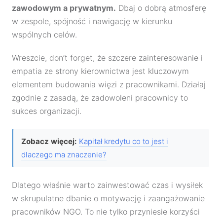
zawodowym a prywatnym.
Dbaj o dobrą atmosferę
w zespole, spójność i nawigację w kierunku
wspólnych celów.
Wreszcie, don’t forget, że szczere zainteresowanie i
empatia ze strony kierownictwa jest kluczowym
elementem budowania więzi z pracownikami. Działaj
zgodnie z zasadą, że zadowoleni pracownicy to
sukces organizacji.
Zobacz więcej:
Kapitał kredytu co to jest i
dlaczego ma znaczenie?
Dlatego właśnie warto zainwestować czas i wysiłek
w skrupulatne dbanie o motywację i zaangażowanie
pracowników NGO. To nie tylko przyniesie korzyści