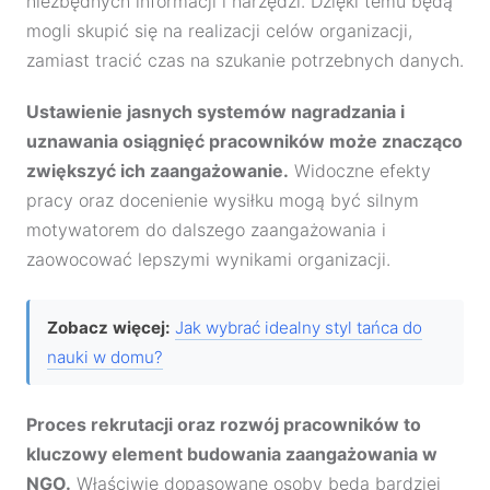
niezbędnych informacji i narzędzi. Dzięki temu będą
mogli skupić się na realizacji celów organizacji,
zamiast tracić czas na szukanie potrzebnych danych.
Ustawienie jasnych systemów nagradzania i
uznawania osiągnięć pracowników może znacząco
zwiększyć ich zaangażowanie.
Widoczne efekty
pracy oraz docenienie wysiłku mogą być silnym
motywatorem do dalszego zaangażowania i
zaowocować lepszymi wynikami organizacji.
Zobacz więcej:
Jak wybrać idealny styl tańca do
nauki w domu?
Proces rekrutacji oraz rozwój pracowników to
kluczowy element budowania zaangażowania w
NGO.
Właściwie dopasowane osoby będą bardziej