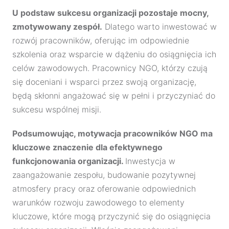
U podstaw sukcesu organizacji pozostaje mocny,
zmotywowany zespół.
Dlatego warto inwestować w
rozwój pracowników, oferując im odpowiednie
szkolenia oraz wsparcie w dążeniu do osiągnięcia ich
celów zawodowych. Pracownicy NGO, którzy czują
się doceniani i wsparci przez swoją organizację,
będą skłonni angażować się w pełni i przyczyniać do
sukcesu wspólnej misji.
Podsumowując, motywacja pracowników NGO ma
kluczowe znaczenie dla efektywnego
funkcjonowania organizacji.
Inwestycja w
zaangażowanie zespołu, budowanie pozytywnej
atmosfery pracy oraz oferowanie odpowiednich
warunków rozwoju zawodowego to elementy
kluczowe, które mogą przyczynić się do osiągnięcia