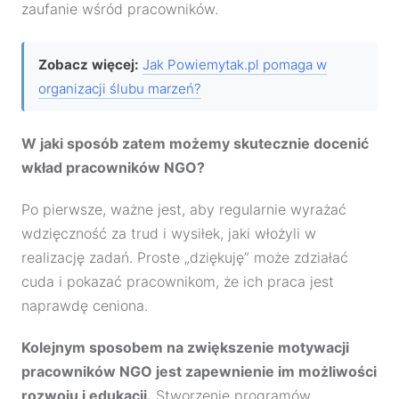
zaufanie wśród pracowników.
Zobacz więcej:
Jak Powiemytak.pl pomaga w
organizacji ślubu marzeń?
W jaki sposób zatem możemy skutecznie docenić
wkład pracowników NGO?
Po pierwsze, ważne jest, aby regularnie wyrażać
wdzięczność za trud i wysiłek, jaki włożyli w
realizację zadań. Proste „dziękuję” może zdziałać
cuda i pokazać pracownikom, że ich praca jest
naprawdę ceniona.
Kolejnym sposobem na zwiększenie motywacji
pracowników NGO jest zapewnienie im możliwości
rozwoju i edukacji.
Stworzenie programów