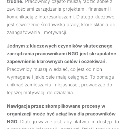
trudne.
Pracownicy często muszą radzić sobie z
zawiłościami zarządzania projektami, finansami i
komunikacją z interesariuszami. Dlatego kluczowe
jest stworzenie środowiska pracy, które skłania do
zaangażowania i motywacji.
Jednym z kluczowych czynników skutecznego
zarządzania pracownikami NGO jest skrupulatne
zapewnienie klarownych celów i oczekiwań.
Pracownicy muszą wiedzieć, co jest od nich
wymagane i jakie cele mają osiągnąć. To pomaga
uniknąć zamieszania i niejasności, prowadząc do
lepszej motywacji do działania.
Nawigacja przez skomplikowane procesy w
organizacji może być uciążliwa dla pracowników
NGO.
Dlatego ważne jest, aby ułatwić im dostęp do