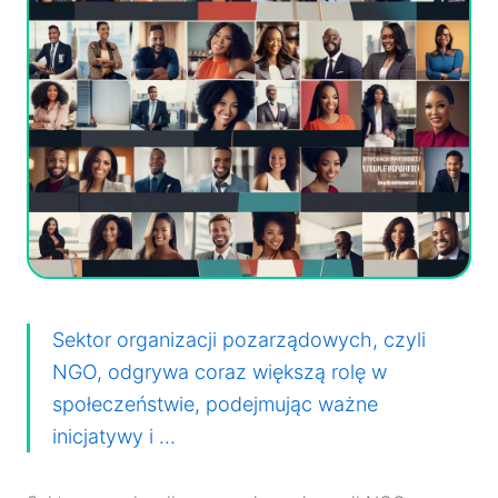
Sektor organizacji pozarządowych, czyli
NGO, odgrywa coraz większą rolę w
społeczeństwie, podejmując ważne
inicjatywy i …