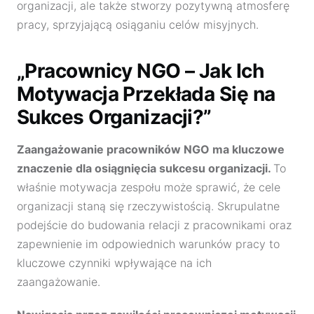
organizacji, ale także stworzy pozytywną atmosferę
pracy, sprzyjającą osiąganiu celów misyjnych.
„Pracownicy NGO – Jak Ich
Motywacja Przekłada Się na
Sukces Organizacji?”
Zaangażowanie pracowników NGO ma kluczowe
znaczenie dla osiągnięcia sukcesu organizacji.
To
właśnie motywacja zespołu może sprawić, że cele
organizacji staną się rzeczywistością. Skrupulatne
podejście do budowania relacji z pracownikami oraz
zapewnienie im odpowiednich warunków pracy to
kluczowe czynniki wpływające na ich
zaangażowanie.