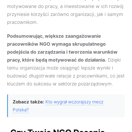
motywowane do pracy, a inwestowanie w ich rozwój
przyniesie korzyści zarówno organizacji, jak i samym
pracownikom.
Podsumowując, większe zaangażowanie
pracowników NGO wymaga skrupulatnego
podejścia do zarządzania i tworzenia warunków
pracy, które będą motywować do działania.
Dzięki
temu organizacja może osiągnąć lepsze wyniki i
budować długotrwałe relacje z pracownikami, co jest
kluczem do sukcesu w sektorze pozarządowym.
Zobacz także:
Kto wygrał wczorajszy mecz
Polska?