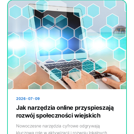
2026-07-09
Jak narzędzia online przyspieszają
rozwój społeczności wiejskich
Nowoczesne narzędzia cyfrowe odgrywają
kluczową rolę w aktywizacji i rozwoju lokalnych