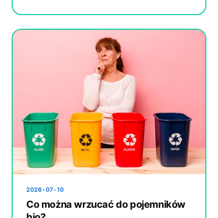
2026-07-10
Co można wrzucać do pojemników
bio?