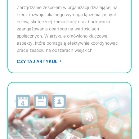
Zarządzanie zespołem w organizacji działającej na
rzecz rozwoju lokalnego wymaga łączenia jasnych
celów, skutecznej komunikacji oraz budowania
zaangażowania opartego na wartościach
społecznych. W artykule omówiono kluczowe
aspekty, które pomagają efektywnie koordynować
pracę zespołu na obszarach wiejskich.
CZYTAJ ARTYKUŁ