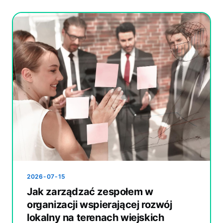
2026-07-15
Jak zarządzać zespołem w
organizacji wspierającej rozwój
lokalny na terenach wiejskich