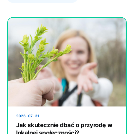
2026-07-31
Jak skutecznie dbać o przyrodę w
lokalnej społeczności?