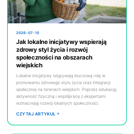
2026-07-10
Jak lokalne inicjatywy wspierają
zdrowy styl życia i rozwój
społeczności na obszarach
wiejskich
Lokalne inicjatywy odgrywają kluczową rolę w
promowaniu zdrowego stylu życia oraz integracji
społecznej na terenach wiejskich. Poprzez edukację,
aktywność fizyczną i współpracę z ekspertami
wzmacniają rozwój lokalnych społeczności.
CZYTAJ ARTYKUŁ