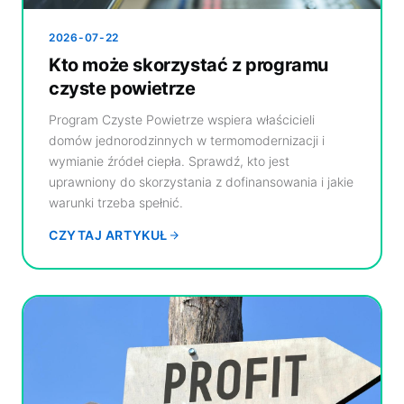
2026-07-22
Kto może skorzystać z programu
czyste powietrze
Program Czyste Powietrze wspiera właścicieli
domów jednorodzinnych w termomodernizacji i
wymianie źródeł ciepła. Sprawdź, kto jest
uprawniony do skorzystania z dofinansowania i jakie
warunki trzeba spełnić.
CZYTAJ ARTYKUŁ