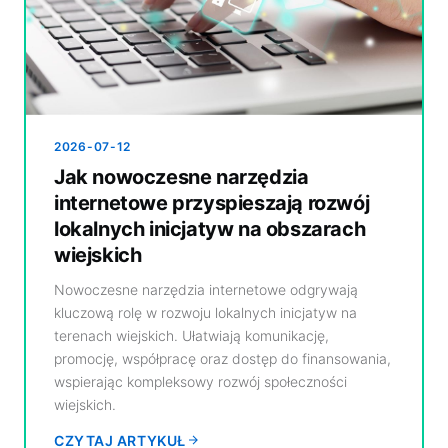
2026-07-12
Jak nowoczesne narzędzia
internetowe przyspieszają rozwój
lokalnych inicjatyw na obszarach
wiejskich
Nowoczesne narzędzia internetowe odgrywają
kluczową rolę w rozwoju lokalnych inicjatyw na
terenach wiejskich. Ułatwiają komunikację,
promocję, współpracę oraz dostęp do finansowania,
wspierając kompleksowy rozwój społeczności
wiejskich.
CZYTAJ ARTYKUŁ