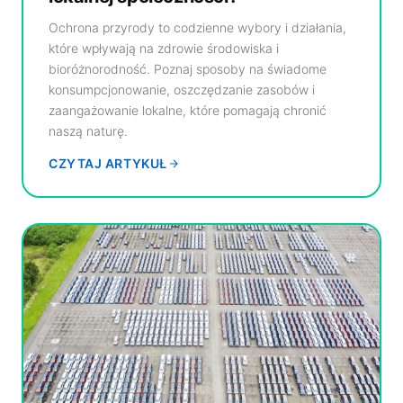
Ochrona przyrody to codzienne wybory i działania,
które wpływają na zdrowie środowiska i
bioróżnorodność. Poznaj sposoby na świadome
konsumpcjonowanie, oszczędzanie zasobów i
zaangażowanie lokalne, które pomagają chronić
naszą naturę.
CZYTAJ ARTYKUŁ