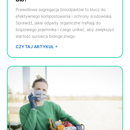
Prawidłowa segregacja bioodpadów to klucz do
efektywnego kompostowania i ochrony środowiska.
Sprawdź, jakie odpady organiczne trafiają do
brązowego pojemnika i czego unikać, aby zwiększyć
wartość surowca biologicznego.
CZYTAJ ARTYKUŁ