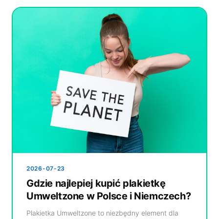
2026-07-23
Gdzie najlepiej kupić plakietkę
Umweltzone w Polsce i Niemczech?
Plakietka Umweltzone to niezbędny element dla