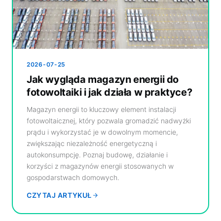
2026-07-25
Jak wygląda magazyn energii do
fotowoltaiki i jak działa w praktyce?
Magazyn energii to kluczowy element instalacji
fotowoltaicznej, który pozwala gromadzić nadwyżki
prądu i wykorzystać je w dowolnym momencie,
zwiększając niezależność energetyczną i
autokonsumpcję. Poznaj budowę, działanie i
korzyści z magazynów energii stosowanych w
gospodarstwach domowych.
CZYTAJ ARTYKUŁ