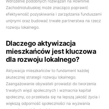
Wdrożenie podobnych rozwiązań na Równinie
Zachodniolubuskiej może znacząco poprawić
efektywność pozyskiwania i zarządzania funduszami
unijnymi oraz budować trwałe partnerstwa na rzecz
rozwoju lokalnego.
Dlaczego aktywizacja
mieszkańców jest kluczowa
dla rozwoju lokalnego?
Aktywacja mieszkańców to fundament każdej
skutecznej strategii rozwoju lokalnego.
Zaangażowanie obywateli prowadzi do tworzenia
trwałych więzi społecznych i wzmacnia kapitał
społeczny, co przekłada się na lepszą jakość życia i
większą odporność społeczności na wyzwania