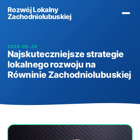
Rozwój Lokalny
Zachodniolubuskiej
2026-05-29
Najskuteczniejsze strategie
lokalnego rozwoju na
Równinie Zachodniolubuskiej