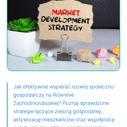
Jak efektywnie wspierać rozwój społeczno-
gospodarczy na Równinie
Zachodniolubuskiej? Poznaj sprawdzone
strategie łączące zieloną gospodarkę,
aktywizację mieszkańców oraz współpracę