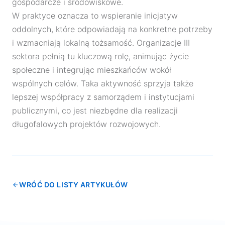
gospodarcze i środowiskowe.
W praktyce oznacza to wspieranie inicjatyw
oddolnych, które odpowiadają na konkretne potrzeby
i wzmacniają lokalną tożsamość. Organizacje III
sektora pełnią tu kluczową rolę, animując życie
społeczne i integrując mieszkańców wokół
wspólnych celów. Taka aktywność sprzyja także
lepszej współpracy z samorządem i instytucjami
publicznymi, co jest niezbędne dla realizacji
długofalowych projektów rozwojowych.
WRÓĆ DO LISTY ARTYKUŁÓW