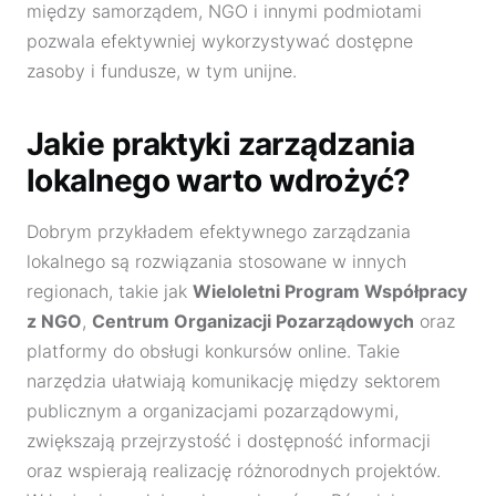
między samorządem, NGO i innymi podmiotami
pozwala efektywniej wykorzystywać dostępne
zasoby i fundusze, w tym unijne.
Jakie praktyki zarządzania
lokalnego warto wdrożyć?
Dobrym przykładem efektywnego zarządzania
lokalnego są rozwiązania stosowane w innych
regionach, takie jak
Wieloletni Program Współpracy
z NGO
,
Centrum Organizacji Pozarządowych
oraz
platformy do obsługi konkursów online. Takie
narzędzia ułatwiają komunikację między sektorem
publicznym a organizacjami pozarządowymi,
zwiększają przejrzystość i dostępność informacji
oraz wspierają realizację różnorodnych projektów.