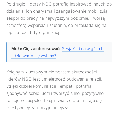
Po drugie, liderzy NGO potrafią inspirować innych do
działania. Ich charyzma i zaangażowanie mobilizują
zespół do pracy na najwyższym poziomie. Tworzą
atmosferę wsparcia i zaufania, co przekłada się na
lepsze rezultaty organizacji.
Może Cię zainteresować:
Sesja ślubna w górach
gdzie warto się wybrać?
Kolejnym kluczowym elementem skuteczności
liderów NGO jest umiejętność budowania relacji.
Dzięki dobrej komunikacji i empatii potrafią
zjednywać sobie ludzi i tworzyć silne, pozytywne
relacje w zespole. To sprawia, że praca staje się
efektywniejsza i przyjemniejsza.