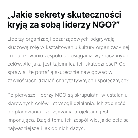
„Jakie sekrety skuteczności
kryją za sobą liderzy NGO?”
Liderzy organizacji pozarządowych odgrywają
kluczową rolę w kształtowaniu kultury organizacyjnej
i mobilizowaniu zespołu do osiągania wyznaczonych
celów. Ale jaka jest tajemnica ich skuteczności? Co
sprawia, że potrafią skutecznie nawigować w
zawiłościach działań charytatywnych i społecznych?
Po pierwsze, liderzy NGO są skrupulatni w ustalaniu
klarownych celów i strategii działania. Ich zdolność
do planowania i zarządzania projektami jest
imponująca. Dzięki temu ich zespół wie, jakie cele są
najważniejsze i jak do nich dążyć.