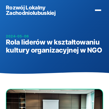
Rozwój Lokalny
Zachodniolubuskiej
2024-05-06
Rola liderów w kształtowaniu
kultury organizacyjnej w NGO