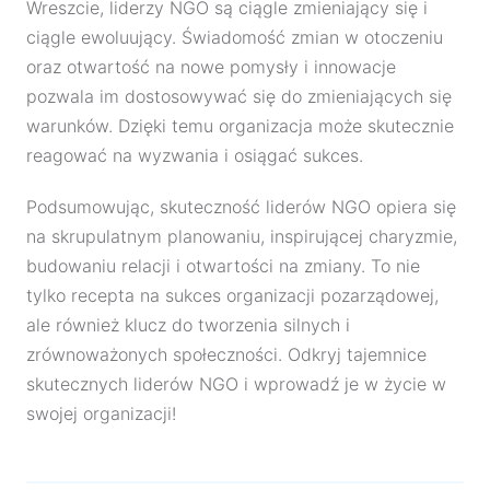
Wreszcie, liderzy NGO są ciągle zmieniający się i
ciągle ewoluujący. Świadomość zmian w otoczeniu
oraz otwartość na nowe pomysły i innowacje
pozwala im dostosowywać się do zmieniających się
warunków. Dzięki temu organizacja może skutecznie
reagować na wyzwania i osiągać sukces.
Podsumowując, skuteczność liderów NGO opiera się
na skrupulatnym planowaniu, inspirującej charyzmie,
budowaniu relacji i otwartości na zmiany. To nie
tylko recepta na sukces organizacji pozarządowej,
ale również klucz do tworzenia silnych i
zrównoważonych społeczności. Odkryj tajemnice
skutecznych liderów NGO i wprowadź je w życie w
swojej organizacji!