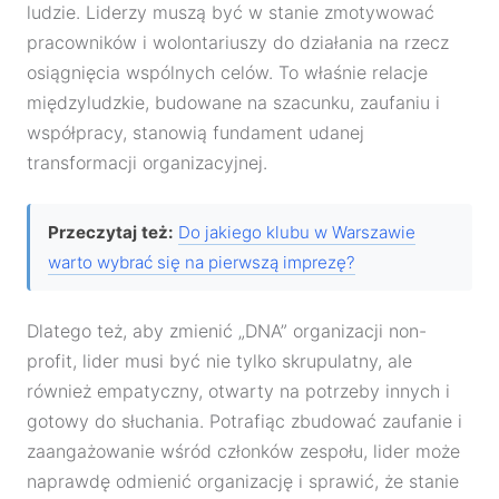
ludzie. Liderzy muszą być w stanie zmotywować
pracowników i wolontariuszy do działania na rzecz
osiągnięcia wspólnych celów. To właśnie relacje
międzyludzkie, budowane na szacunku, zaufaniu i
współpracy, stanowią fundament udanej
transformacji organizacyjnej.
Przeczytaj też:
Do jakiego klubu w Warszawie
warto wybrać się na pierwszą imprezę?
Dlatego też, aby zmienić „DNA” organizacji non-
profit, lider musi być nie tylko skrupulatny, ale
również empatyczny, otwarty na potrzeby innych i
gotowy do słuchania. Potrafiąc zbudować zaufanie i
zaangażowanie wśród członków zespołu, lider może
naprawdę odmienić organizację i sprawić, że stanie