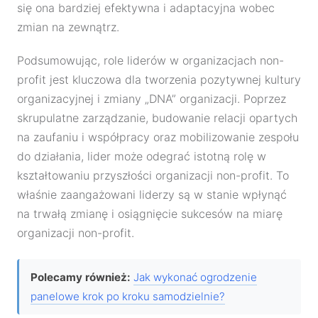
się ona bardziej efektywna i adaptacyjna wobec
zmian na zewnątrz.
Podsumowując, role liderów w organizacjach non-
profit jest kluczowa dla tworzenia pozytywnej kultury
organizacyjnej i zmiany „DNA” organizacji. Poprzez
skrupulatne zarządzanie, budowanie relacji opartych
na zaufaniu i współpracy oraz mobilizowanie zespołu
do działania, lider może odegrać istotną rolę w
kształtowaniu przyszłości organizacji non-profit. To
właśnie zaangażowani liderzy są w stanie wpłynąć
na trwałą zmianę i osiągnięcie sukcesów na miarę
organizacji non-profit.
Polecamy również:
Jak wykonać ogrodzenie
panelowe krok po kroku samodzielnie?