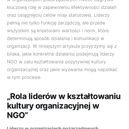
kluczową rolę w zapewnieniu efektywności działań
oraz osiągnięciu celów misji statutowej. Liderzy
pełnią nie tylko funkcję zarządczą, ale przede
wszystkim są kreatorami wartości i norm, które
determinują sposób działania i komunikacji w
organizacji. W niniejszym artykule przyjrzymy się z
bliska, jakie konkretne działania podejmują liderzy
NGO w celu kształtowania pozytywnej kultury
organizacyjnej oraz jakie wyzwania mogą napotkać
w tym procesie.
„Rola liderów w kształtowaniu
kultury organizacyjnej w
NGO”
Liderzy w organizacjach pozarządowych