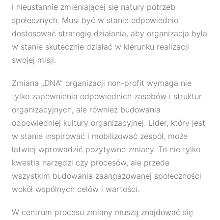
i nieustannie zmieniającej się natury potrzeb
społecznych. Musi być w stanie odpowiednio
dostosować strategię działania, aby organizacja była
w stanie skutecznie działać w kierunku realizacji
swojej misji.
Zmiana „DNA” organizacji non-profit wymaga nie
tylko zapewnienia odpowiednich zasobów i struktur
organizacyjnych, ale również budowania
odpowiedniej kultury organizacyjnej. Lider, który jest
w stanie inspirować i mobilizować zespół, może
łatwiej wprowadzić pozytywne zmiany. To nie tylko
kwestia narzędzi czy procesów, ale przede
wszystkim budowania zaangażowanej społeczności
wokół wspólnych celów i wartości.
W centrum procesu zmiany muszą znajdować się