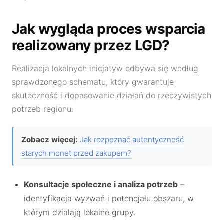
Jak wygląda proces wsparcia
realizowany przez LGD?
Realizacja lokalnych inicjatyw odbywa się według
sprawdzonego schematu, który gwarantuje
skuteczność i dopasowanie działań do rzeczywistych
potrzeb regionu:
Zobacz więcej:
Jak rozpoznać autentyczność
starych monet przed zakupem?
Konsultacje społeczne i analiza potrzeb
–
identyfikacja wyzwań i potencjału obszaru, w
którym działają lokalne grupy.