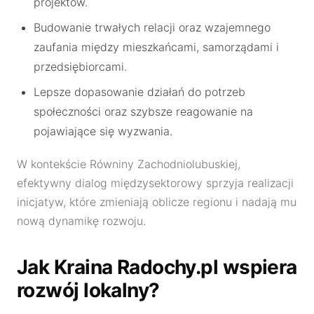
projektów.
Budowanie trwałych relacji oraz wzajemnego
zaufania między mieszkańcami, samorządami i
przedsiębiorcami.
Lepsze dopasowanie działań do potrzeb
społeczności oraz szybsze reagowanie na
pojawiające się wyzwania.
W kontekście Równiny Zachodniolubuskiej,
efektywny dialog międzysektorowy sprzyja realizacji
inicjatyw, które zmieniają oblicze regionu i nadają mu
nową dynamikę rozwoju.
Jak Kraina Radochy.pl wspiera
rozwój lokalny?