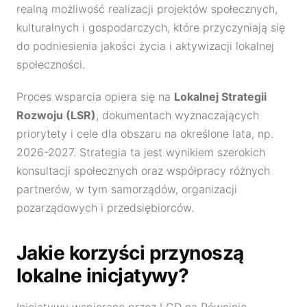
realną możliwość realizacji projektów społecznych,
kulturalnych i gospodarczych, które przyczyniają się
do podniesienia jakości życia i aktywizacji lokalnej
społeczności.
Proces wsparcia opiera się na
Lokalnej Strategii
Rozwoju (LSR)
, dokumentach wyznaczających
priorytety i cele dla obszaru na określone lata, np.
2026-2027. Strategia ta jest wynikiem szerokich
konsultacji społecznych oraz współpracy różnych
partnerów, w tym samorządów, organizacji
pozarządowych i przedsiębiorców.
Jakie korzyści przynoszą
lokalne inicjatywy?