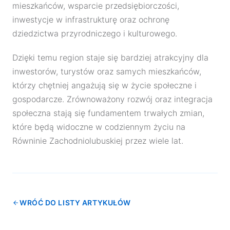
mieszkańców, wsparcie przedsiębiorczości,
inwestycje w infrastrukturę oraz ochronę
dziedzictwa przyrodniczego i kulturowego.
Dzięki temu region staje się bardziej atrakcyjny dla
inwestorów, turystów oraz samych mieszkańców,
którzy chętniej angażują się w życie społeczne i
gospodarcze. Zrównoważony rozwój oraz integracja
społeczna stają się fundamentem trwałych zmian,
które będą widoczne w codziennym życiu na
Równinie Zachodniolubuskiej przez wiele lat.
WRÓĆ DO LISTY ARTYKUŁÓW