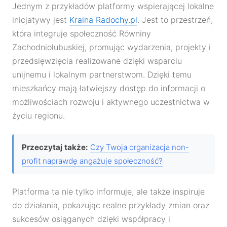
Jednym z przykładów platformy wspierającej lokalne
inicjatywy jest
Kraina Radochy.pl
. Jest to przestrzeń,
która integruje społeczność Równiny
Zachodniolubuskiej, promując wydarzenia, projekty i
przedsięwzięcia realizowane dzięki wsparciu
unijnemu i lokalnym partnerstwom. Dzięki temu
mieszkańcy mają łatwiejszy dostęp do informacji o
możliwościach rozwoju i aktywnego uczestnictwa w
życiu regionu.
Przeczytaj także:
Czy Twoja organizacja non-
profit naprawdę angażuje społeczność?
Platforma ta nie tylko informuje, ale także inspiruje
do działania, pokazując realne przykłady zmian oraz
sukcesów osiąganych dzięki współpracy i