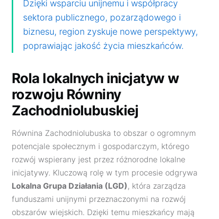
Dzięki wsparciu unijnemu i współpracy
sektora publicznego, pozarządowego i
biznesu, region zyskuje nowe perspektywy,
poprawiając jakość życia mieszkańców.
Rola lokalnych inicjatyw w
rozwoju Równiny
Zachodniolubuskiej
Równina Zachodniolubuska to obszar o ogromnym
potencjale społecznym i gospodarczym, którego
rozwój wspierany jest przez różnorodne lokalne
inicjatywy. Kluczową rolę w tym procesie odgrywa
Lokalna Grupa Działania (LGD)
, która zarządza
funduszami unijnymi przeznaczonymi na rozwój
obszarów wiejskich. Dzięki temu mieszkańcy mają