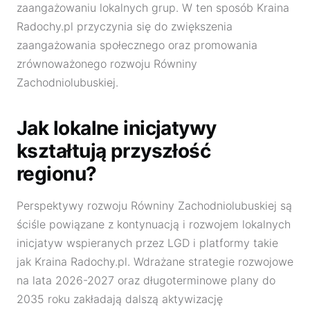
zaangażowaniu lokalnych grup. W ten sposób Kraina
Radochy.pl przyczynia się do zwiększenia
zaangażowania społecznego oraz promowania
zrównoważonego rozwoju Równiny
Zachodniolubuskiej.
Jak lokalne inicjatywy
kształtują przyszłość
regionu?
Perspektywy rozwoju Równiny Zachodniolubuskiej są
ściśle powiązane z kontynuacją i rozwojem lokalnych
inicjatyw wspieranych przez LGD i platformy takie
jak Kraina Radochy.pl. Wdrażane strategie rozwojowe
na lata 2026-2027 oraz długoterminowe plany do
2035 roku zakładają dalszą aktywizację