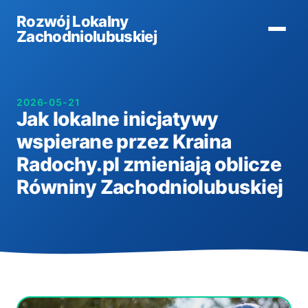
Rozwój Lokalny
Zachodniolubuskiej
2026-05-21
Jak lokalne inicjatywy
wspierane przez Kraina
Radochy.pl zmieniają oblicze
Równiny Zachodniolubuskiej