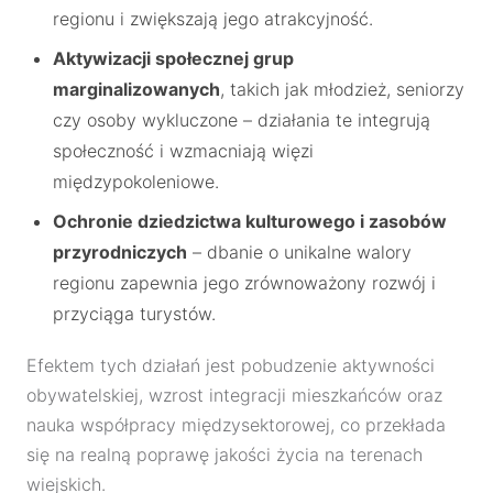
regionu i zwiększają jego atrakcyjność.
Aktywizacji społecznej grup
marginalizowanych
, takich jak młodzież, seniorzy
czy osoby wykluczone – działania te integrują
społeczność i wzmacniają więzi
międzypokoleniowe.
Ochronie dziedzictwa kulturowego i zasobów
przyrodniczych
– dbanie o unikalne walory
regionu zapewnia jego zrównoważony rozwój i
przyciąga turystów.
Efektem tych działań jest pobudzenie aktywności
obywatelskiej, wzrost integracji mieszkańców oraz
nauka współpracy międzysektorowej, co przekłada
się na realną poprawę jakości życia na terenach
wiejskich.