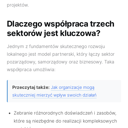
projektów.
Dlaczego współpraca trzech
sektorów jest kluczowa?
Jednym z fundamentów skutecznego rozwoju
lokalnego jest model partnerski, który łączy sektor
pozarządowy, samorządowy oraz biznesowy. Taka
współpraca umożliwia:
Przeczytaj także:
Jak organizacje mogą
skuteczniej mierzyć wpływ swoich działań
Zebranie różnorodnych doświadczeń i zasobów,
które są niezbędne do realizacji kompleksowych