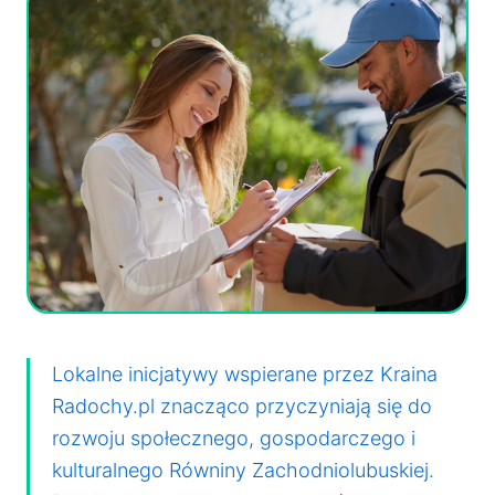
Lokalne inicjatywy wspierane przez Kraina
Radochy.pl znacząco przyczyniają się do
rozwoju społecznego, gospodarczego i
kulturalnego Równiny Zachodniolubuskiej.