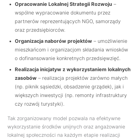
Opracowanie Lokalnej Strategii Rozwoju
–
wspólne wypracowanie dokumentu przez
partnerów reprezentujących NGO, samorządy
oraz przedsiębiorców.
Organizacja naborów projektów
– umożliwienie
mieszkańcom i organizacjom składania wniosków
o dofinansowanie konkretnych przedsięwzięć.
Realizacja inicjatyw z wykorzystaniem lokalnych
zasobów
– realizacja projektów zarówno małych
(np. piknik sąsiedzki, obsadzenie grządek), jak i
większych inwestycji (np. remonty infrastruktury
czy rozwój turystyki).
Tak zorganizowany model pozwala na efektywne
wykorzystanie środków unijnych oraz angażowanie
lokalnej społeczności na każdym etapie realizacji