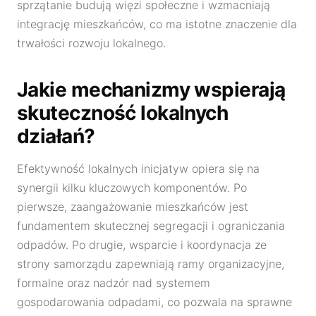
sprzątanie budują więzi społeczne i wzmacniają
integrację mieszkańców, co ma istotne znaczenie dla
trwałości rozwoju lokalnego.
Jakie mechanizmy wspierają
skuteczność lokalnych
działań?
Efektywność lokalnych inicjatyw opiera się na
synergii kilku kluczowych komponentów. Po
pierwsze, zaangażowanie mieszkańców jest
fundamentem skutecznej segregacji i ograniczania
odpadów. Po drugie, wsparcie i koordynacja ze
strony samorządu zapewniają ramy organizacyjne,
formalne oraz nadzór nad systemem
gospodarowania odpadami, co pozwala na sprawne