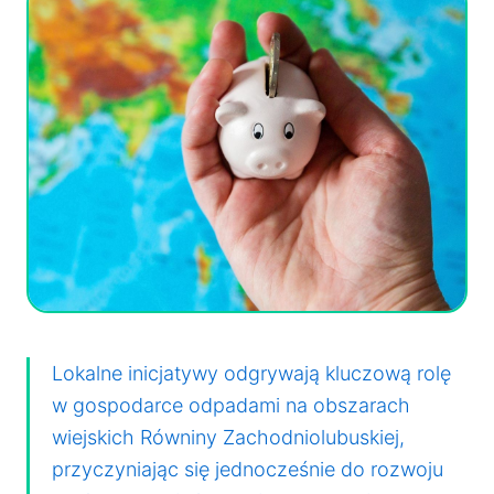
Lokalne inicjatywy odgrywają kluczową rolę
w gospodarce odpadami na obszarach
wiejskich Równiny Zachodniolubuskiej,
przyczyniając się jednocześnie do rozwoju