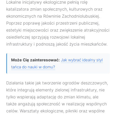
Lokalne inicjatywy ekologiczne pełnią rolę
katalizatora zmian społecznych, kulturowych oraz
ekonomicznych na Równinie Zachodniolubuskiej.
Poprzez poprawę jakości przestrzeni publicznej,
estetyki miejscowości oraz zwiększenie atrakcyjności
osiedleńczej sprzyjają rozwojowi lokalnej
infrastruktury i podnoszą jakość życia mieszkańców.
Może Cię zainteresować:
Jak wybrać idealny styl
tańca do nauki w domu?
Działania takie jak tworzenie ogrodów deszczowych,
które integrują elementy zielonej infrastruktury, nie
tylko wspierają adaptację do zmian klimatu, ale
także angażują społeczność w realizację wspólnych
celów. Warsztaty ekologiczne, pikniki oraz wspólne