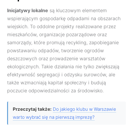
Inicjatywy lokalne
są kluczowym elementem
wspierającym gospodarkę odpadami na obszarach
wiejskich. To oddolne projekty realizowane przez
mieszkańców, organizacje pozarządowe oraz
samorządy, które promują recykling, zapobieganie
powstawaniu odpadów, tworzenie ogrodów
deszczowych oraz prowadzenie warsztatów
ekologicznych. Takie działania nie tylko zwiększają
efektywność segregacji i odzysku surowców, ale
także wzmacniają kapitał społeczny i budują
poczucie odpowiedzialności za środowisko.
Przeczytaj także:
Do jakiego klubu w Warszawie
warto wybrać się na pierwszą imprezę?