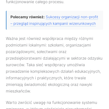
funkcjonowanie całego procesu.
Polecamy również:
Sukcesy organizacji non-profit
– przegląd inspirujących kampanii wizerunkowych
Ważna jest również współpraca między różnymi
podmiotami lokalnymi: szkołami, organizacjami
pozarządowymi, sołectwami oraz
przedsiębiorstwami działającymi w sektorze odzysku
surowców. Taka sieć współpracy umożliwia
prowadzenie kompleksowych działań edukacyjnych,
informacyjnych i praktycznych, które trwale
zmieniają świadomość ekologiczną oraz nawyki
mieszkańców.
Warto zwrócić uwagę na funkcjonowanie systemu
gminnego, w którym właściciele nieruchomości