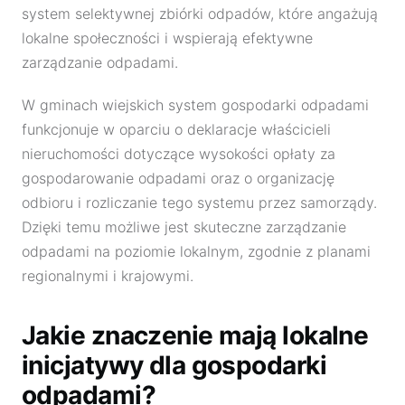
system selektywnej zbiórki odpadów, które angażują
lokalne społeczności i wspierają efektywne
zarządzanie odpadami.
W gminach wiejskich system gospodarki odpadami
funkcjonuje w oparciu o deklaracje właścicieli
nieruchomości dotyczące wysokości opłaty za
gospodarowanie odpadami oraz o organizację
odbioru i rozliczanie tego systemu przez samorządy.
Dzięki temu możliwe jest skuteczne zarządzanie
odpadami na poziomie lokalnym, zgodnie z planami
regionalnymi i krajowymi.
Jakie znaczenie mają lokalne
inicjatywy dla gospodarki
odpadami?