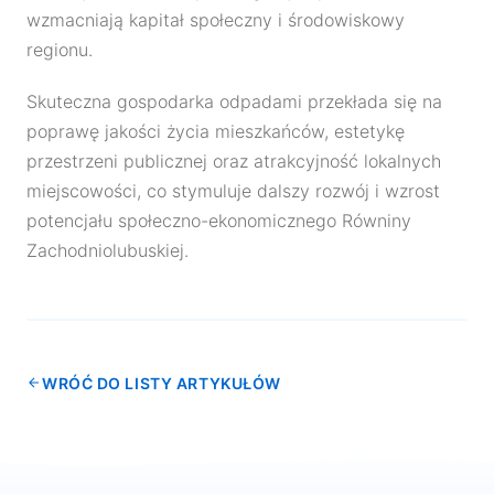
wzmacniają kapitał społeczny i środowiskowy
regionu.
Skuteczna gospodarka odpadami przekłada się na
poprawę jakości życia mieszkańców, estetykę
przestrzeni publicznej oraz atrakcyjność lokalnych
miejscowości, co stymuluje dalszy rozwój i wzrost
potencjału społeczno-ekonomicznego Równiny
Zachodniolubuskiej.
WRÓĆ DO LISTY ARTYKUŁÓW