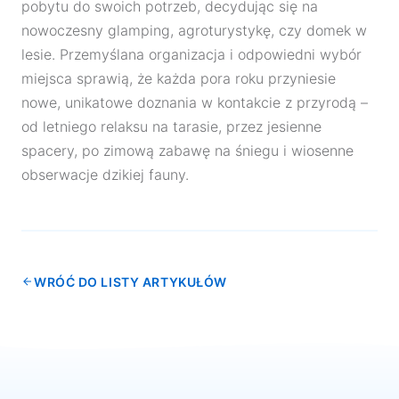
pobytu do swoich potrzeb, decydując się na
nowoczesny glamping, agroturystykę, czy domek w
lesie. Przemyślana organizacja i odpowiedni wybór
miejsca sprawią, że każda pora roku przyniesie
nowe, unikatowe doznania w kontakcie z przyrodą –
od letniego relaksu na tarasie, przez jesienne
spacery, po zimową zabawę na śniegu i wiosenne
obserwacje dzikiej fauny.
WRÓĆ DO LISTY ARTYKUŁÓW