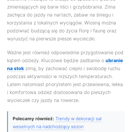
zmieniających się barw liści i grzybobrania. Zima
zachęca do jazdy na nartach, zabaw na śniegu i
korzystania z lokalnych wyciągów. Wiosną można
podziwiać budzącą się do życia florę i faunę oraz
wyruszyć na pierwsze piesze wycieczki.
Ważne jest również odpowiednie przygotowanie pod
kątem odzieży. Kluczowe będzie zadbanie o
ubranie
na stok
zimą, by zachować ciepło i swobodę ruchu
podczas aktywności w niższych temperaturach.
Latem natomiast priorytetem jest przewiewna, lekka
i komfortowa odzież dostosowana do pieszych
wycieczek czy jazdy na rowerze.
Polecamy również:
Trendy w dekoracji sal
weselnych na nadchodzący sezon