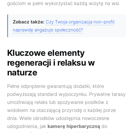
gościom w pełni wykorzystać każdą wizytę na wsi.
Zobacz także:
Czy Twoja organizacja non-profit
naprawdę angażuje społeczność?
Kluczowe elementy
regeneracji i relaksu w
naturze
Pełne odprężenie gwarantują dodatki, które
podwyższają standard wypoczynku. Prywatne tarasy
umożliwiają relaks lub spożywanie posiłków z
widokiem na otaczającą przyrodę o każdej porze
dnia. Wiele ośrodków udostępnia nowoczesne
udogodnienia, jak
kamerę hiperbaryczną
do