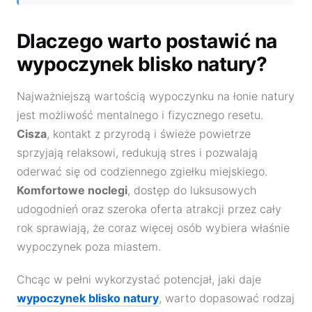
Dlaczego warto postawić na
wypoczynek blisko natury?
Najważniejszą wartością wypoczynku na łonie natury
jest możliwość mentalnego i fizycznego resetu.
Cisza
, kontakt z przyrodą i świeże powietrze
sprzyjają relaksowi, redukują stres i pozwalają
oderwać się od codziennego zgiełku miejskiego.
Komfortowe noclegi
, dostęp do luksusowych
udogodnień oraz szeroka oferta atrakcji przez cały
rok sprawiają, że coraz więcej osób wybiera właśnie
wypoczynek poza miastem.
Chcąc w pełni wykorzystać potencjał, jaki daje
wypoczynek blisko natury
, warto dopasować rodzaj