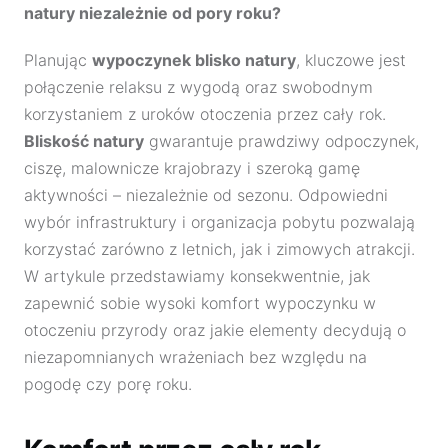
natury niezależnie od pory roku?
Planując
wypoczynek blisko natury
, kluczowe jest
połączenie relaksu z wygodą oraz swobodnym
korzystaniem z uroków otoczenia przez cały rok.
Bliskość natury
gwarantuje prawdziwy odpoczynek,
ciszę, malownicze krajobrazy i szeroką gamę
aktywności – niezależnie od sezonu. Odpowiedni
wybór infrastruktury i organizacja pobytu pozwalają
korzystać zarówno z letnich, jak i zimowych atrakcji.
W artykule przedstawiamy konsekwentnie, jak
zapewnić sobie wysoki komfort wypoczynku w
otoczeniu przyrody oraz jakie elementy decydują o
niezapomnianych wrażeniach bez względu na
pogodę czy porę roku.