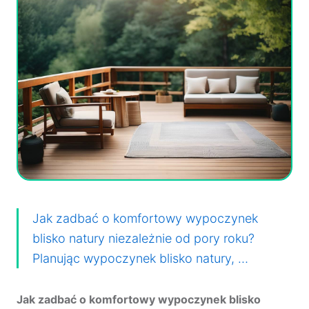
Jak zadbać o komfortowy wypoczynek
blisko natury niezależnie od pory roku?
Planując wypoczynek blisko natury, …
Jak zadbać o komfortowy wypoczynek blisko