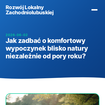
Rozwój Lokalny
Zachodniolubuskiej
2026-06-02
Jak zadbać o komfortowy
wypoczynek blisko natury
niezależnie od pory roku?