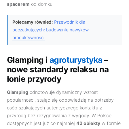
spacerem
od domku.
Polecamy również:
Przewodnik dla
początkujących: budowanie nawyków
produktywności
Glamping i
agroturystyka
–
nowe standardy relaksu na
łonie przyrody
Glamping
odnotowuje dynamiczny wzrost
popularności, stając się odpowiedzią na potrzeby
osób szukających autentycznego kontaktu z
przyrodą bez rezygnowania z wygody. W Polsce
dostępnych jest już co najmniej
42 obiekty
w formie