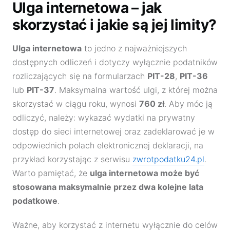
Ulga internetowa – jak
skorzystać i jakie są jej limity?
Ulga internetowa
to jedno z najważniejszych
dostępnych odliczeń i dotyczy wyłącznie podatników
rozliczających się na formularzach
PIT-28
,
PIT-36
lub
PIT-37
. Maksymalna wartość ulgi, z której można
skorzystać w ciągu roku, wynosi
760 zł
. Aby móc ją
odliczyć, należy: wykazać wydatki na prywatny
dostęp do sieci internetowej oraz zadeklarować je w
odpowiednich polach elektronicznej deklaracji, na
przykład korzystając z serwisu
zwrotpodatku24.pl
.
Warto pamiętać, że
ulga internetowa może być
stosowana maksymalnie przez dwa kolejne lata
podatkowe
.
Ważne, aby korzystać z internetu wyłącznie do celów