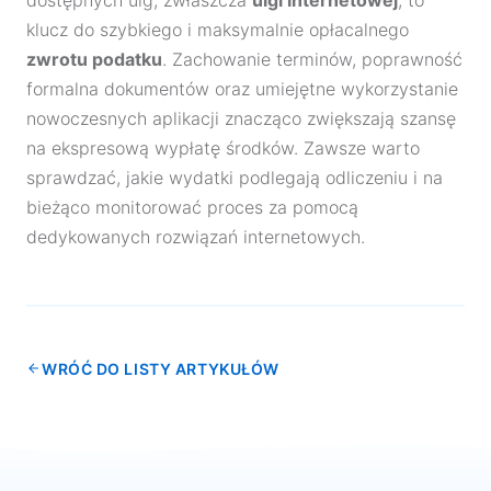
klucz do szybkiego i maksymalnie opłacalnego
zwrotu podatku
. Zachowanie terminów, poprawność
formalna dokumentów oraz umiejętne wykorzystanie
nowoczesnych aplikacji znacząco zwiększają szansę
na ekspresową wypłatę środków. Zawsze warto
sprawdzać, jakie wydatki podlegają odliczeniu i na
bieżąco monitorować proces za pomocą
dedykowanych rozwiązań internetowych.
WRÓĆ DO LISTY ARTYKUŁÓW