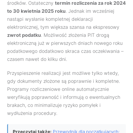
środków. Ostateczny
termin rozliczenia za rok 2024
to 30 kwietnia 2025 roku
. Jednak im wcześniej
nastąpi wysłanie kompletnej deklaracji
elektronicznej, tym większa szansa na ekspresowy
zwrot podatku
. Możliwość złożenia PIT drogą
elektroniczną już w pierwszych dniach nowego roku
podatkowego dodatkowo skraca czas oczekiwania –
czasem nawet do kilku dni.
Przyspieszenie realizacji jest możliwe tylko wtedy,
gdy dokumenty złożone są poprawnie i kompletne.
Programy rozliczeniowe online automatycznie
weryfikują poprawność i informują o ewentualnych
brakach, co minimalizuje ryzyko pomyłek i
wydłużenia procedury.
Przeczytaj także:
Przewodnik dla początkujących: