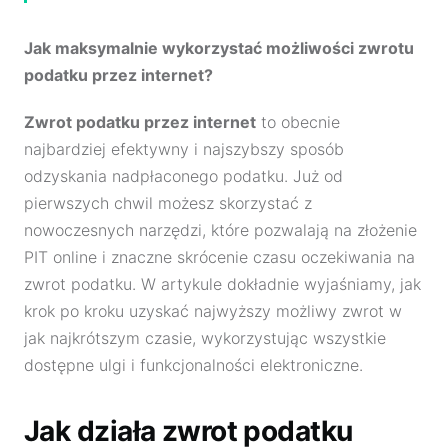
Jak maksymalnie wykorzystać możliwości zwrotu
podatku przez internet?
Zwrot podatku przez internet
to obecnie
najbardziej efektywny i najszybszy sposób
odzyskania nadpłaconego podatku. Już od
pierwszych chwil możesz skorzystać z
nowoczesnych narzędzi, które pozwalają na złożenie
PIT online i znaczne skrócenie czasu oczekiwania na
zwrot podatku. W artykule dokładnie wyjaśniamy, jak
krok po kroku uzyskać najwyższy możliwy zwrot w
jak najkrótszym czasie, wykorzystując wszystkie
dostępne ulgi i funkcjonalności elektroniczne.
Jak działa zwrot podatku