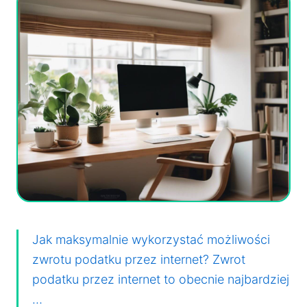
Jak maksymalnie wykorzystać możliwości
zwrotu podatku przez internet? Zwrot
podatku przez internet to obecnie najbardziej
…