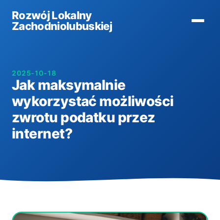
Rozwój Lokalny
Zachodniolubuskiej
2025-10-18
Jak maksymalnie
wykorzystać możliwości
zwrotu podatku przez
internet?