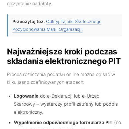
otrzymanie nadpłaty.
Przeczytaj też:
Odkryj Tajniki Skutecznego
Pozycjonowania Marki Organizacji!
Najważniejsze kroki podczas
składania elektronicznego PIT
Proces rozliczenia podatku online można opisać w
kilku jasno zdefiniowanych etapach:
Logowanie
do e-Deklaracji lub e-Urząd
Skarbowy – wystarczy profil zaufany lub podpis
elektroniczny.
Wypełnienie odpowiedniego formularza PIT
(na