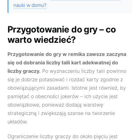
nauki w domu?
Przygotowanie do gry – co
warto wiedzieć?
Przygotowanie do gry w remika zawsze zaczyna
się od dobrania liczby talii kart adekwatnej do
liczby graczy.
Po wyznaczeniu liczby talii powinno
się je dobrze potasować i rozdać karty zgodnie z
obowiązującymi zasadami. Istotne jest również, by
pamiętać o obecności jokerów – ich użycie jest
obowiązkowe, ponieważ dodają warstwę
strategiczną i zwiększają szanse na tworzenie
układów.
Ograniczenie liczby graczy do około pięciu jest