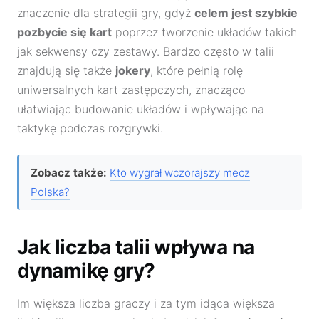
znaczenie dla strategii gry, gdyż
celem jest szybkie
pozbycie się kart
poprzez tworzenie układów takich
jak sekwensy czy zestawy. Bardzo często w talii
znajdują się także
jokery
, które pełnią rolę
uniwersalnych kart zastępczych, znacząco
ułatwiając budowanie układów i wpływając na
taktykę podczas rozgrywki.
Zobacz także:
Kto wygrał wczorajszy mecz
Polska?
Jak liczba talii wpływa na
dynamikę gry?
Im większa liczba graczy i za tym idąca większa