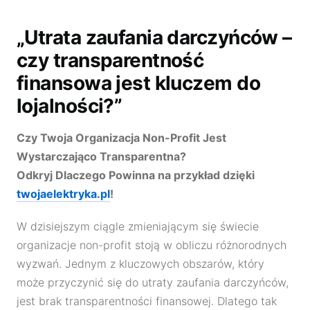
„Utrata zaufania darczyńców –
czy transparentność
finansowa jest kluczem do
lojalności?”
Czy Twoja Organizacja Non-Profit Jest
Wystarczająco Transparentna?
Odkryj Dlaczego Powinna na przykład dzięki
twojaelektryka.pl
!
W dzisiejszym ciągle zmieniającym się świecie
organizacje non-profit stoją w obliczu różnorodnych
wyzwań. Jednym z kluczowych obszarów, który
może przyczynić się do utraty zaufania darczyńców,
jest brak transparentności finansowej. Dlatego tak