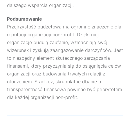
dalszego wsparcia organizacji.
Podsumowanie
Przejrzystość budżetowa ma ogromne znaczenie dla
reputacji organizacji non-profit. Dzięki niej
organizacje budują zaufanie, wzmacniają swój
wizerunek i zyskują zaangażowanie darczyńców. Jest
to niezbędny element skutecznego zarządzania
finansami, który przyczynia się do osiągnięcia celów
organizacji oraz budowania trwałych relacji z
otoczeniem. Stąd też, skrupulatne dbanie o
transparentność finansową powinno być priorytetem
dla każdej organizacji non-profit.