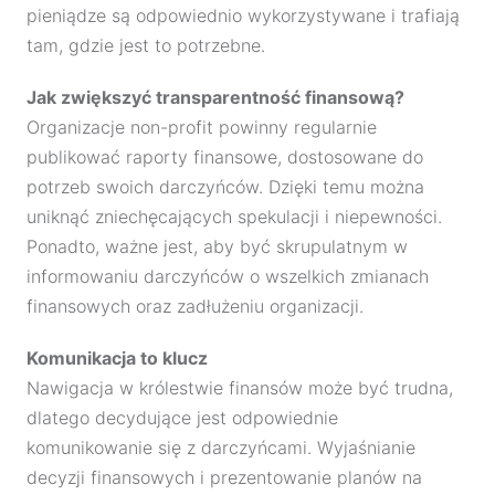
pieniądze są odpowiednio wykorzystywane i trafiają
tam, gdzie jest to potrzebne.
Jak zwiększyć transparentność finansową?
Organizacje non-profit powinny regularnie
publikować raporty finansowe, dostosowane do
potrzeb swoich darczyńców. Dzięki temu można
uniknąć zniechęcających spekulacji i niepewności.
Ponadto, ważne jest, aby być skrupulatnym w
informowaniu darczyńców o wszelkich zmianach
finansowych oraz zadłużeniu organizacji.
Komunikacja to klucz
Nawigacja w królestwie finansów może być trudna,
dlatego decydujące jest odpowiednie
komunikowanie się z darczyńcami. Wyjaśnianie
decyzji finansowych i prezentowanie planów na