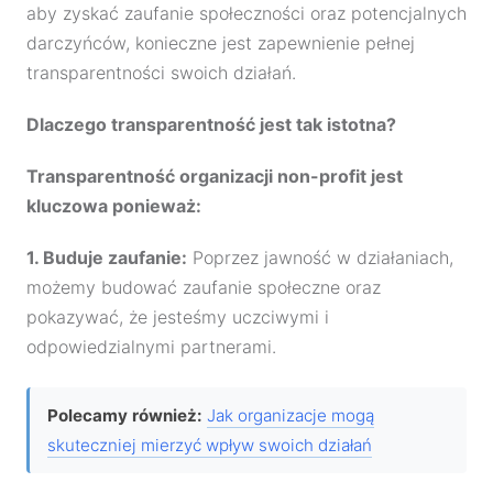
aby zyskać zaufanie społeczności oraz potencjalnych
darczyńców, konieczne jest zapewnienie pełnej
transparentności swoich działań.
Dlaczego transparentność jest tak istotna?
Transparentność organizacji non-profit jest
kluczowa ponieważ:
1. Buduje zaufanie:
Poprzez jawność w działaniach,
możemy budować zaufanie społeczne oraz
pokazywać, że jesteśmy uczciwymi i
odpowiedzialnymi partnerami.
Polecamy również:
Jak organizacje mogą
skuteczniej mierzyć wpływ swoich działań