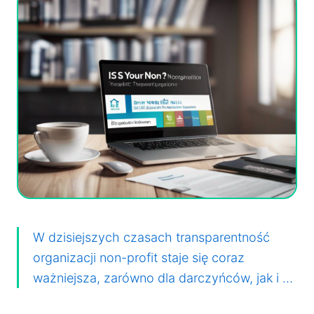
W dzisiejszych czasach transparentność
organizacji non-profit staje się coraz
ważniejsza, zarówno dla darczyńców, jak i …