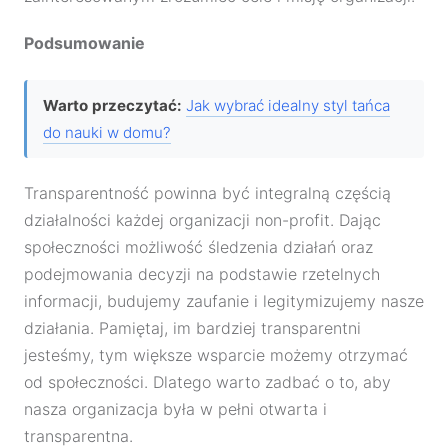
Podsumowanie
Warto przeczytać:
Jak wybrać idealny styl tańca
do nauki w domu?
Transparentność powinna być integralną częścią
działalności każdej organizacji non-profit. Dając
społeczności możliwość śledzenia działań oraz
podejmowania decyzji na podstawie rzetelnych
informacji, budujemy zaufanie i legitymizujemy nasze
działania. Pamiętaj, im bardziej transparentni
jesteśmy, tym większe wsparcie możemy otrzymać
od społeczności. Dlatego warto zadbać o to, aby
nasza organizacja była w pełni otwarta i
transparentna.