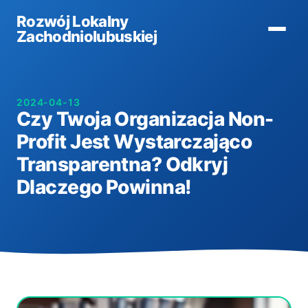
Rozwój Lokalny
Zachodniolubuskiej
2024-04-13
Czy Twoja Organizacja Non-
Profit Jest Wystarczająco
Transparentna? Odkryj
Dlaczego Powinna!