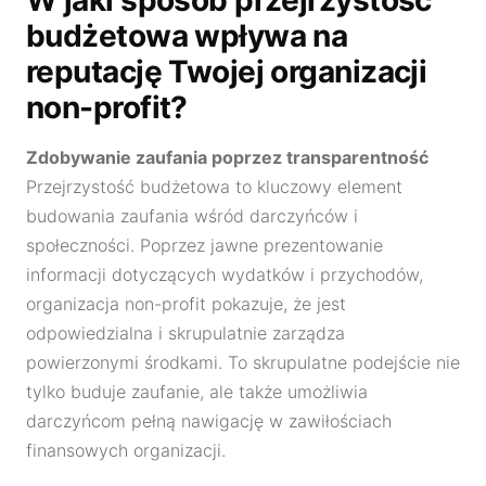
budżetowa wpływa na
reputację Twojej organizacji
non-profit?
Zdobywanie zaufania poprzez transparentność
Przejrzystość budżetowa to kluczowy element
budowania zaufania wśród darczyńców i
społeczności. Poprzez jawne prezentowanie
informacji dotyczących wydatków i przychodów,
organizacja non-profit pokazuje, że jest
odpowiedzialna i skrupulatnie zarządza
powierzonymi środkami. To skrupulatne podejście nie
tylko buduje zaufanie, ale także umożliwia
darczyńcom pełną nawigację w zawiłościach
finansowych organizacji.