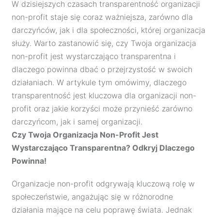
W dzisiejszych czasach transparentność organizacji
non-profit staje się coraz ważniejsza, zarówno dla
darczyńców, jak i dla społeczności, której organizacja
służy. Warto zastanowić się, czy Twoja organizacja
non-profit jest wystarczająco transparentna i
dlaczego powinna dbać o przejrzystość w swoich
działaniach. W artykule tym omówimy, dlaczego
transparentność jest kluczowa dla organizacji non-
profit oraz jakie korzyści może przynieść zarówno
darczyńcom, jak i samej organizacji.
Czy Twoja Organizacja Non-Profit Jest
Wystarczająco Transparentna? Odkryj Dlaczego
Powinna!
Organizacje non-profit odgrywają kluczową rolę w
społeczeństwie, angażując się w różnorodne
działania mające na celu poprawę świata. Jednak