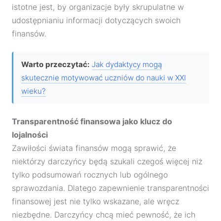
istotne jest, by organizacje były skrupulatne w
udostępnianiu informacji dotyczących swoich
finansów.
Warto przeczytać:
Jak dydaktycy mogą
skutecznie motywować uczniów do nauki w XXI
wieku?
Transparentność finansowa jako klucz do
lojalności
Zawiłości świata finansów mogą sprawić, że
niektórzy darczyńcy będą szukali czegoś więcej niż
tylko podsumowań rocznych lub ogólnego
sprawozdania. Dlatego zapewnienie transparentności
finansowej jest nie tylko wskazane, ale wręcz
niezbędne. Darczyńcy chcą mieć pewność, że ich