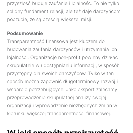
przyszłość buduje zaufanie i lojalność. To nie tylko
solidny fundament relacji, ale też daje darczyńcom
poczucie, że są częścią większej misji.
Podsumowanie
Transparentność finansowa jest kluczem do
budowania zaufania darczyńców i utrzymania ich
lojalności. Organizacje non-profit powinny działać
skrupulatnie w udostępnianiu informacji, w sposób
przystępny dla swoich darczyńców. Tylko w ten
sposób można zapewnić długoterminowy rozwój i
wsparcie potrzebujących. Jako ekspert zalecamy
przeprowadzenie skrupulatnej analizy swojej
organizacji i wprowadzenie niezbędnych zmian w
kierunku większej transparentności finansowej.
W jaki sposób przejrzystość