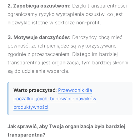
2. Zapobiega oszustwom:
Dzięki transparentności
ograniczamy ryzyko wystąpienia oszustw, co jest
niezwykle istotne w sektorze non-profit.
3. Motywuje darczyńców:
Darczyńcy chcą mieć
pewność, że ich pieniądze są wykorzystywane
zgodnie z przeznaczeniem. Dlatego im bardziej
transparentna jest organizacja, tym bardziej skłonni
są do udzielania wsparcia.
Warto przeczytać:
Przewodnik dla
początkujących: budowanie nawyków
produktywności
Jak sprawić, aby Twoja organizacja była bardziej
transparentna?