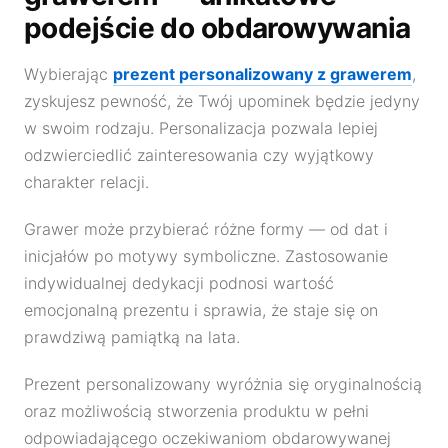
podejście do obdarowywania
Wybierając
prezent personalizowany z grawerem
,
zyskujesz pewność, że Twój upominek będzie jedyny
w swoim rodzaju. Personalizacja pozwala lepiej
odzwierciedlić zainteresowania czy wyjątkowy
charakter relacji.
Grawer może przybierać różne formy — od dat i
inicjałów po motywy symboliczne. Zastosowanie
indywidualnej dedykacji podnosi wartość
emocjonalną prezentu i sprawia, że staje się on
prawdziwą pamiątką na lata.
Prezent personalizowany wyróżnia się oryginalnością
oraz możliwością stworzenia produktu w pełni
odpowiadającego oczekiwaniom obdarowywanej