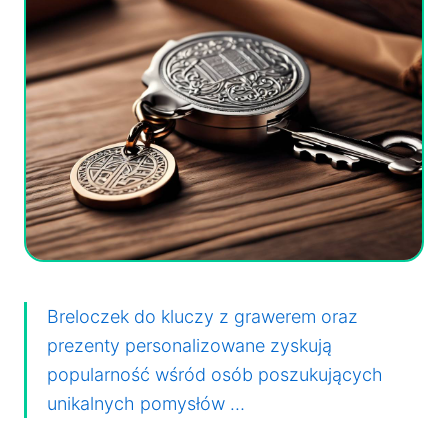
Breloczek do kluczy z grawerem oraz
prezenty personalizowane zyskują
popularność wśród osób poszukujących
unikalnych pomysłów …