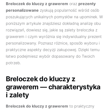
Breloczek do kluczy z grawerem
oraz
prezenty
personalizowane
zyskują popularność wśród osób
poszukujących unikalnych pomysłów na upominek. W
poniższym artykule znajdziesz dokładną analizę obu
rozwiązań, dowiesz się, jakie są zalety breloczka z
grawerem i czym wyróżnia się indywidualny prezent
personalizowany. Poznasz różnice, sposób wyboru i
praktyczne aspekty decyzji zakupowej. Dzięki temu
łatwo podejmiesz wybór dopasowany do Twoich
potrzeb.
Breloczek do kluczy z
grawerem — charakterystyka
i zalety
Breloczek do kluczy z grawerem
to praktyczny