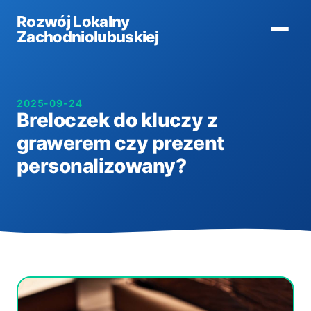
Rozwój Lokalny
Zachodniolubuskiej
2025-09-24
Breloczek do kluczy z
grawerem czy prezent
personalizowany?