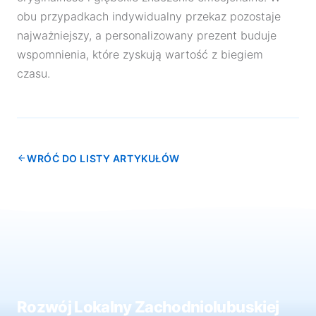
obu przypadkach indywidualny przekaz pozostaje
najważniejszy, a personalizowany prezent buduje
wspomnienia, które zyskują wartość z biegiem
czasu.
WRÓĆ DO LISTY ARTYKUŁÓW
Rozwój Lokalny Zachodniolubuskiej