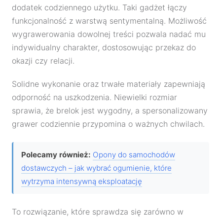
dodatek codziennego użytku. Taki gadżet łączy
funkcjonalność z warstwą sentymentalną. Możliwość
wygrawerowania dowolnej treści pozwala nadać mu
indywidualny charakter, dostosowując przekaz do
okazji czy relacji.
Solidne wykonanie oraz trwałe materiały zapewniają
odporność na uszkodzenia. Niewielki rozmiar
sprawia, że brelok jest wygodny, a spersonalizowany
grawer codziennie przypomina o ważnych chwilach.
Polecamy również:
Opony do samochodów
dostawczych – jak wybrać ogumienie, które
wytrzyma intensywną eksploatację
To rozwiązanie, które sprawdza się zarówno w