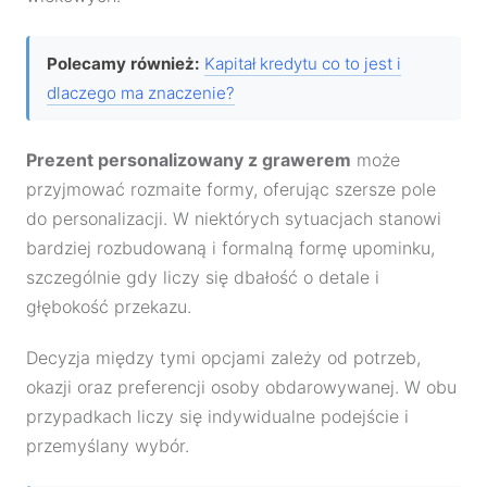
Polecamy również:
Kapitał kredytu co to jest i
dlaczego ma znaczenie?
Prezent personalizowany z grawerem
może
przyjmować rozmaite formy, oferując szersze pole
do personalizacji. W niektórych sytuacjach stanowi
bardziej rozbudowaną i formalną formę upominku,
szczególnie gdy liczy się dbałość o detale i
głębokość przekazu.
Decyzja między tymi opcjami zależy od potrzeb,
okazji oraz preferencji osoby obdarowywanej. W obu
przypadkach liczy się indywidualne podejście i
przemyślany wybór.